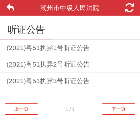
潮州市中级人民法院
听证公告
(2021)粤51执异1号听证公告
(2021)粤51执异2号听证公告
(2021)粤51执异3号听证公告
上一页
下一页
1 / 1