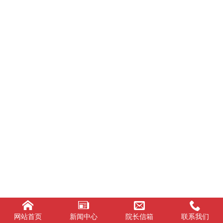
网站首页
新闻中心
院长信箱
联系我们