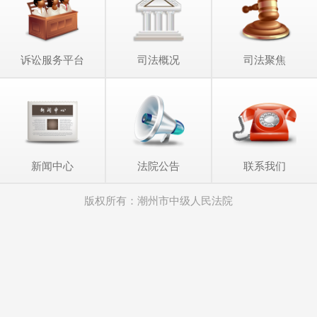
诉讼服务平台
司法概况
司法聚焦
新闻中心
法院公告
联系我们
版权所有：潮州市中级人民法院