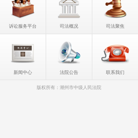
诉讼服务平台
司法概况
司法聚焦
新闻中心
法院公告
联系我们
版权所有：潮州市中级人民法院