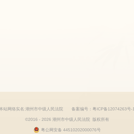
本站网络实名:潮州市中级人民法院
备案编号：粤ICP备12074263号-
©
2016 -
2026 潮州市中级人民法院 版权所有
粤公网安备 44510202000076号