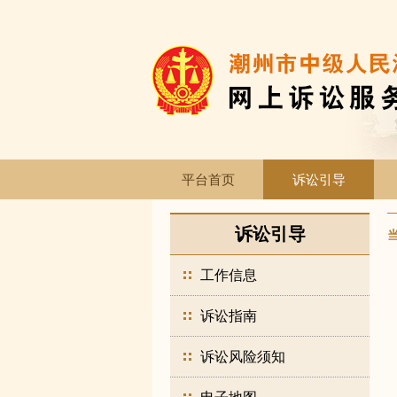
平台首页
诉讼引导
诉讼引导
工作信息
诉讼指南
诉讼风险须知