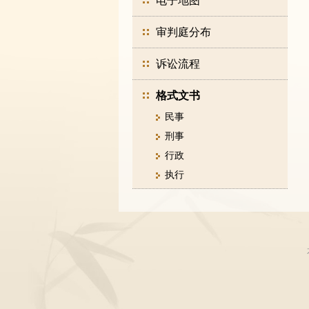
电子地图
审判庭分布
诉讼流程
格式文书
民事
刑事
行政
执行