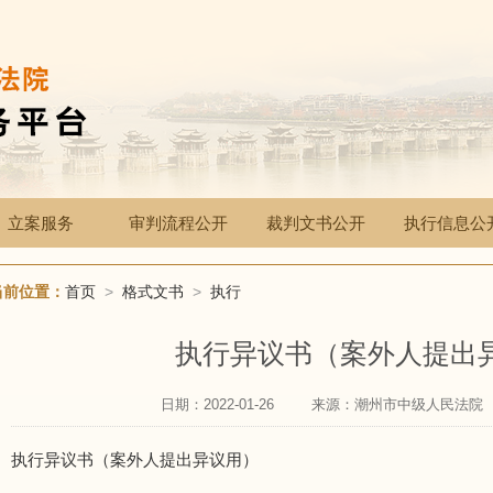
立案服务
审判流程公开
裁判文书公开
执行信息公
当前位置：
首页
>
格式文书
>
执行
执行异议书（案外人提出
日期：2022-01-26
来源：潮州市中级人民法院
执行异议书（案外人提出异议用）