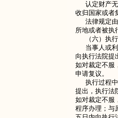
认定财产
收归国家或者
法律规定
所地或者被执
（六）执
当事人或
向执行法院提
如对裁定不服
申请复议。
执行过程
提出，执行法
如对裁定不服
程序办理；与
五日内向执行