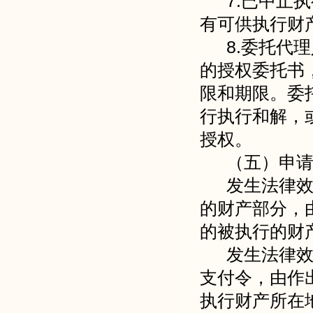
7.已中止
有可供执行财
8.委托代
的授权委托书
限和期限。委
行执行和解，
授权。
（五）申
发生法律
的财产部分，
的被执行的财
发生法律
支付令，由作
执行财产所在