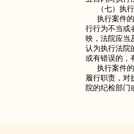
（七）执
执行案件
行行为不当或
映，法院应当
认为执行法院
或有错误的，
执行案件
履行职责，对
院的纪检部门