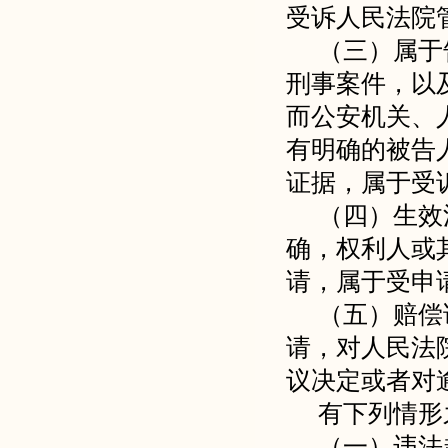
受诉人民法院
（三）属于
刑事案件，以
而公安机关、
有明确的被告
证据，属于受
（四）生效
确，权利人或
请，属于受申
（五）赔偿
请，对人民法
议决定或者对
有下列情形
（一）违法