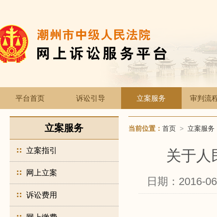
平台首页
诉讼引导
立案服务
审判流
立案服务
当前位置：
首页
>
立案服务
立案指引
关于人
网上立案
日期：2016-06
诉讼费用