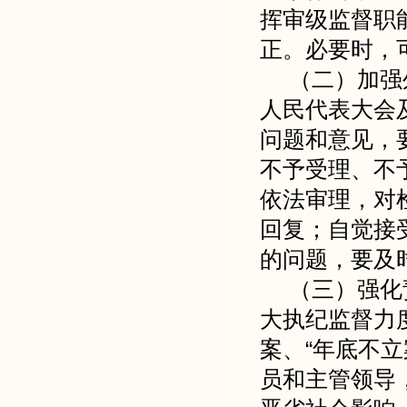
挥审级监督职
正。必要时，
（二）加强
人民代表大会
问题和意见，
不予受理、不
依法审理，对
回复；自觉接
的问题，要及
（三）强化
大执纪监督力
案、“年底不
员和主管领导