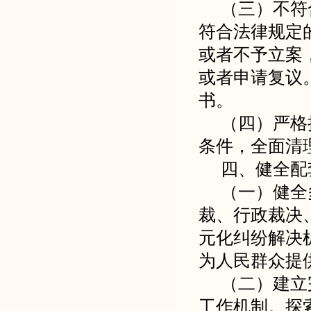
（三）不符
符合法律规定
或者不予立案
或者申请复议
书。
（四）严格
条件，全面清
四、健全配
（一）健全
裁、行政裁决
元化纠纷解决
为人民群众提
（二）建立
工作机制。探